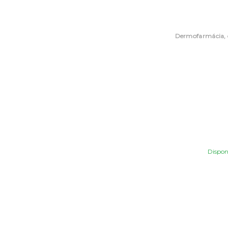
Dispon