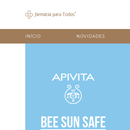
INÍCIO
NOVIDADES