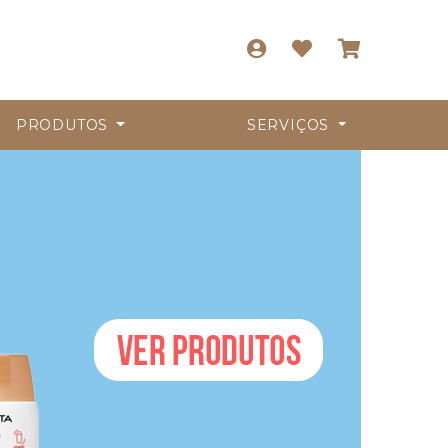
PRODUTOS
SERVIÇOS