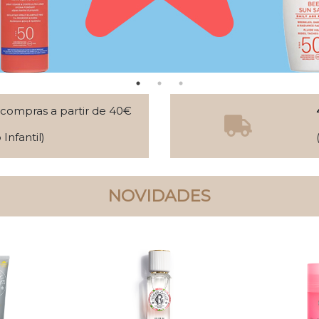
ompras a partir de 40€
Infantil)
NOVIDADES