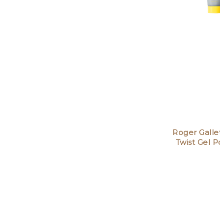
Roger Galle
Twist Gel 