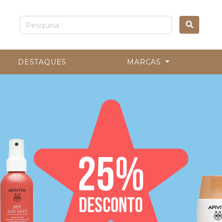
DESTAQUES
MARCAS