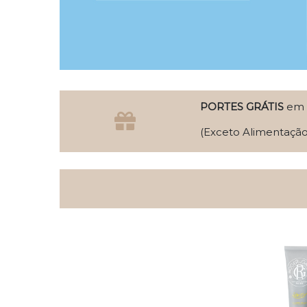
PORTES GRÁTIS
em c
(Exceto Alimentação 