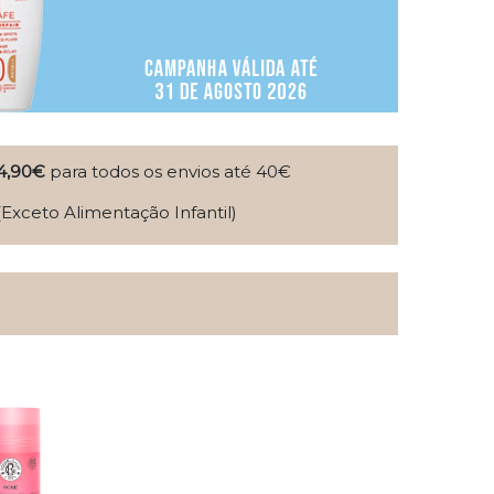
4,90€
para todos os envios até 40€
(Exceto Alimentação Infantil)