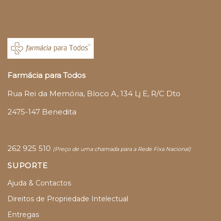
Farmácia para Todos
Rua Rei da Memória, Bloco A, 134 Lj E, R/C Dto
2475-147 Benedita
262 925 510
(
Preço de uma chamada para a Rede Fixa Nacional)
SUPORTE
Ajuda & Contactos
Direitos de Propriedade Intelectual
Entregas