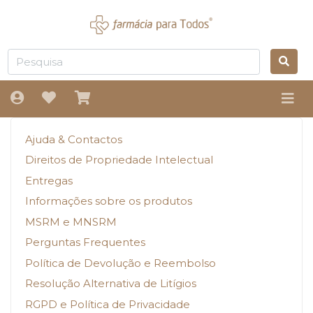
Ajuda & Contactos
Direitos de Propriedade Intelectual
Entregas
Informações sobre os produtos
MSRM e MNSRM
Perguntas Frequentes
Política de Devolução e Reembolso
Resolução Alternativa de Litígios
RGPD e Política de Privacidade