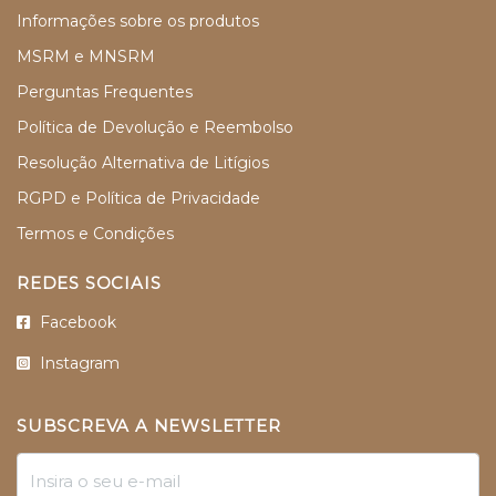
Informações sobre os produtos
MSRM e MNSRM
Perguntas Frequentes
Política de Devolução e Reembolso
Resolução Alternativa de Litígios
RGPD e Política de Privacidade
Termos e Condições
REDES SOCIAIS
Facebook
Instagram
SUBSCREVA A NEWSLETTER