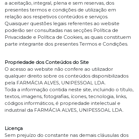
a aceitação, integral, plena e sem reservas, dos
presentes termos e condições de utilização em
relação aos respetivos conteúdos e serviços.
Quaisquer questões legais referentes ao website
poderão ser consultadas nas secções Política de
Privacidade e Política de Cookies, as quais constituem
parte integrante dos presentes Termos e Condições.
Propriedade dos Conteúdos do Site
O acesso ao website não confere ao utilizador
qualquer direito sobre os conteúdos disponibilizados
pela FARMÁCIA ALVES, UNIPESSOAL LDA.
Toda a informação contida neste site, incluindo o título,
textos, imagens, fotografias, ícones, tecnologia, links,
códigos informáticos, é propriedade intelectual e
industrial da FARMÁCIA ALVES, UNIPESSOAL LDA.
Licença
Sem prejuízo do constante nas demais cláusulas dos