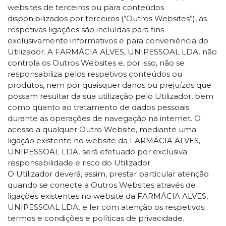
websites de terceiros ou para conteúdos
disponibilizados por terceiros (“Outros Websites”), as
respetivas ligações são incluídas para fins
exclusivamente informativos e para conveniência do
Utilizador. A FARMÁCIA ALVES, UNIPESSOAL LDA. não
controla os Outros Websites e, por isso, não se
responsabiliza pelos respetivos conteúdos ou
produtos, nem por quaisquer danos ou prejuízos que
possam resultar da sua utilização pelo Utilizador, bem
como quanto ao tratamento de dados pessoais
durante as operações de navegação na internet. O
acesso a qualquer Outro Website, mediante uma
ligação existente no website da FARMÁCIA ALVES,
UNIPESSOAL LDA. será efetuado por exclusiva
responsabilidade e risco do Utilizador.
O Utilizador deverá, assim, prestar particular atenção
quando se conecte a Outros Websites através de
ligações existentes no website da FARMÁCIA ALVES,
UNIPESSOAL LDA. e ler com atenção os respetivos
termos e condições e políticas de privacidade.