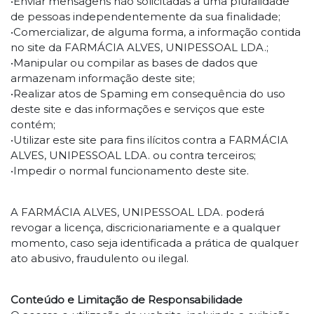
•Enviar mensagens não solicitadas a uma pluralidade
de pessoas independentemente da sua finalidade;
•Comercializar, de alguma forma, a informação contida
no site da FARMÁCIA ALVES, UNIPESSOAL LDA.;
•Manipular ou compilar as bases de dados que
armazenam informação deste site;
•Realizar atos de Spaming em consequência do uso
deste site e das informações e serviços que este
contém;
•Utilizar este site para fins ilícitos contra a FARMÁCIA
ALVES, UNIPESSOAL LDA. ou contra terceiros;
•Impedir o normal funcionamento deste site.
A FARMÁCIA ALVES, UNIPESSOAL LDA. poderá
revogar a licença, discricionariamente e a qualquer
momento, caso seja identificada a prática de qualquer
ato abusivo, fraudulento ou ilegal.
Conteúdo e Limitação de Responsabilidade