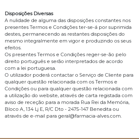
Disposições Diversas
A nulidade de alguma das disposições constantes nos
presentes Termos e Condições ter-se-á por suprimida
destes, permanecendo as restantes disposições do
mesmo integralmente em vigor e produzindo os seus
efeitos.
Os presentes Termos e Condições reger-se-ão pelo
direito português e serão interpretados de acordo
com a lei portuguesa.
O utilizador poderá contactar o Serviço de Cliente para
qualquer questão relacionada com os Termos e
Condições ou para qualquer questão relacionada com
a utilização do website, através de carta registada com
aviso de receção para a morada Rua Rei da Memória,
Bloco A, 134 Lj E, R/C Dto - 2475-147 Benedita ou
através de e-mail para geral@farmacia-alves.com.