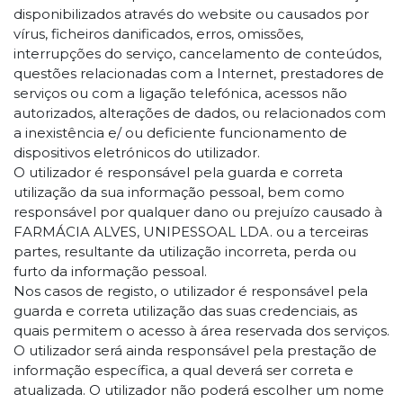
disponibilizados através do website ou causados por
vírus, ficheiros danificados, erros, omissões,
interrupções do serviço, cancelamento de conteúdos,
questões relacionadas com a Internet, prestadores de
serviços ou com a ligação telefónica, acessos não
autorizados, alterações de dados, ou relacionados com
a inexistência e/ ou deficiente funcionamento de
dispositivos eletrónicos do utilizador.
O utilizador é responsável pela guarda e correta
utilização da sua informação pessoal, bem como
responsável por qualquer dano ou prejuízo causado à
FARMÁCIA ALVES, UNIPESSOAL LDA. ou a terceiras
partes, resultante da utilização incorreta, perda ou
furto da informação pessoal.
Nos casos de registo, o utilizador é responsável pela
guarda e correta utilização das suas credenciais, as
quais permitem o acesso à área reservada dos serviços.
O utilizador será ainda responsável pela prestação de
informação específica, a qual deverá ser correta e
atualizada. O utilizador não poderá escolher um nome