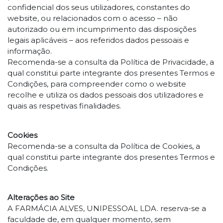
confidencial dos seus utilizadores, constantes do
website, ou relacionados com o acesso – não
autorizado ou em incumprimento das disposições
legais aplicáveis – aos referidos dados pessoais e
informação.
Recomenda-se a consulta da Política de Privacidade, a
qual constitui parte integrante dos presentes Termos e
Condições, para compreender como o website
recolhe e utiliza os dados pessoais dos utilizadores e
quais as respetivas finalidades.
Cookies
Recomenda-se a consulta da Política de Cookies, a
qual constitui parte integrante dos presentes Termos e
Condições.
Alterações ao Site
A FARMÁCIA ALVES, UNIPESSOAL LDA. reserva-se a
faculdade de, em qualquer momento, sem