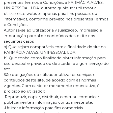
presentes Termos e Condições, a FARMÁCIA ALVES,
UNIPESSOAL LDA. autoriza qualquer utilizador a
utilizar este website apenas para fins pessoais ou
informativos, conforme previsto nos presentes Termos
e Condições.
Autoriza-se ao Utilizador a visualização, impressão e
importação parcial de conteúdos deste site nos
seguintes casos:
a) Que sejam compatíveis com a finalidade do site da
FARMÁCIA ALVES, UNIPESSOAL LDA.
b) Que tenha como finalidade obter informação para
uso pessoal e privado ou de aceder a algum serviço do
site.
São obrigações do utilizador utilizar os serviços e
conteúdos deste site, de acordo com as normas
vigentes. Com carácter meramente enunciativo, é
proibido ao utilizador:
•Reproduzir, copiar, distribuir, ceder ou comunicar
publicamente a informação contida neste site;
•Utilizar a informação para fins comerciais;