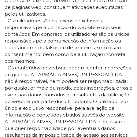
O acesso e utilização do website, incluindo a exibição
de páginas web, constituem atividades executadas
pelos utilizadores.
- Os utilizadores são os únicos e exclusivos
responsáveis pela utilização do website e dos seus
conteúdos. Em concreto, os utilizadores são os únicos
responsáveis pela comunicação de informação ou
dados incorretos, falsos ou de terceiros, sem o seu
consentimento, bem como pela utilização incorreta
dos mesmos.
- Os conteúdos do website podem conter incorreções
ou gralhas. A FARMÁCIA ALVES, UNIPESSOAL LDA.
não é responsável, nem poderá ser responsabilizada,
por qualquer meio ou modo, pelas incorreções, erros e
eventuais danos causados ou resultantes da utilização
do website por parte dos utilizadores. O utilizador é o
único e exclusivo responsável pela avaliação da
informação e conteúdos obtidos através do website.
A FARMÁCIA ALVES, UNIPESSOAL LDA. não assume
qualquer responsabilidade por eventuais danos
resultantes da impossibilidade de acesso aos serviços