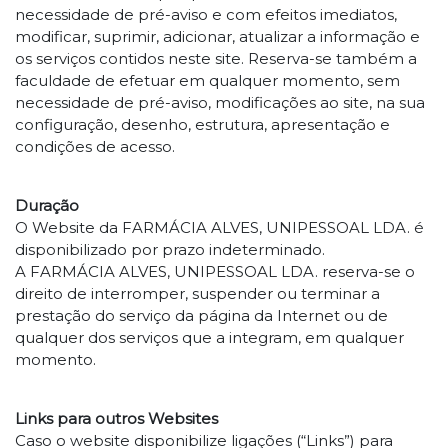
necessidade de pré-aviso e com efeitos imediatos,
modificar, suprimir, adicionar, atualizar a informação e
os serviços contidos neste site. Reserva-se também a
faculdade de efetuar em qualquer momento, sem
necessidade de pré-aviso, modificações ao site, na sua
configuração, desenho, estrutura, apresentação e
condições de acesso.
Duração
O Website da FARMÁCIA ALVES, UNIPESSOAL LDA. é
disponibilizado por prazo indeterminado.
A FARMÁCIA ALVES, UNIPESSOAL LDA. reserva-se o
direito de interromper, suspender ou terminar a
prestação do serviço da página da Internet ou de
qualquer dos serviços que a integram, em qualquer
momento.
Links para outros Websites
Caso o website disponibilize ligações (“Links”) para