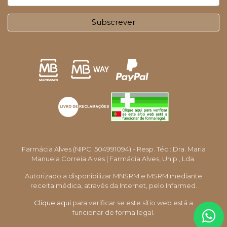
Subscrever
Farmácia Alves (NIPC: 504991094) - Resp. Téc.: Dra. Maria
Manuela Correia Alves | Farmácia Alves, Unip., Lda.
Autorizado a disponibilizar MNSRM e MSRM mediante
receita médica, através da Internet, pelo Infarmed.
Clique aqui
para verificar se este sítio web está a
funcionar de forma legal.