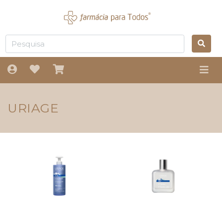
URIAGE