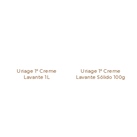
Uriage 1º Creme
Uriage 1º Creme
Lavante 1L
Lavante Sólido 100g