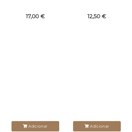
17,00 €
12,50 €
Adicionar
Adicionar