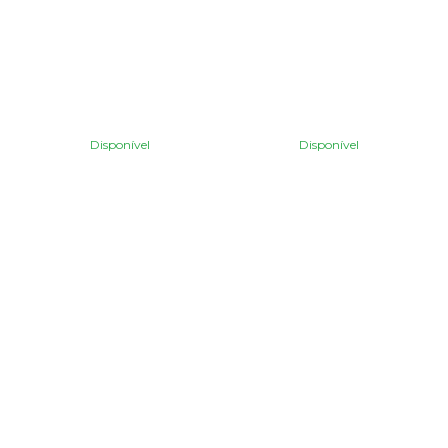
Disponível
Disponível