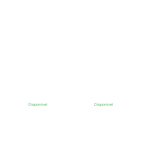
Disponível
Disponível