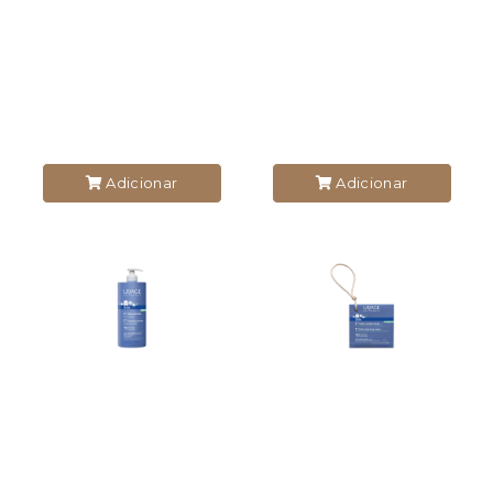
Adicionar
Adicionar