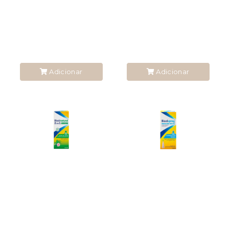
Adicionar
Adicionar