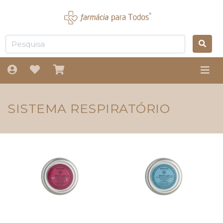
SISTEMA RESPIRATÓRIO