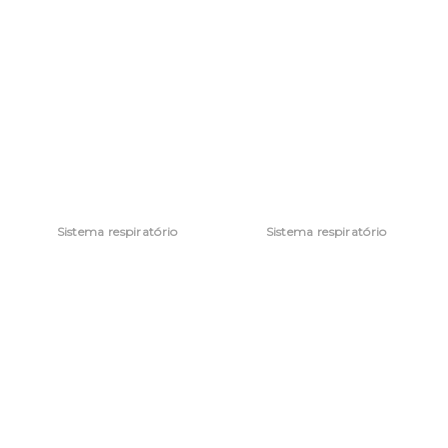
Sistema respiratório
Sistema respiratório