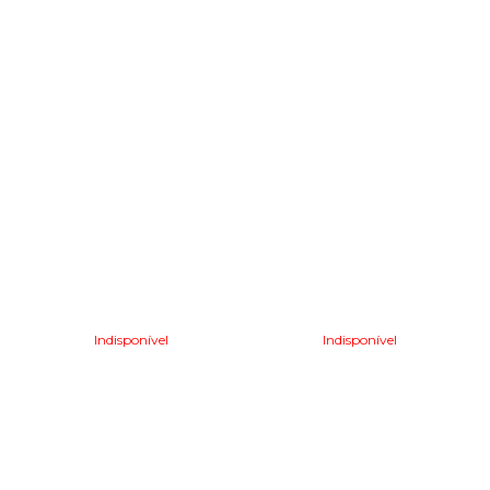
Indisponível
Indisponível