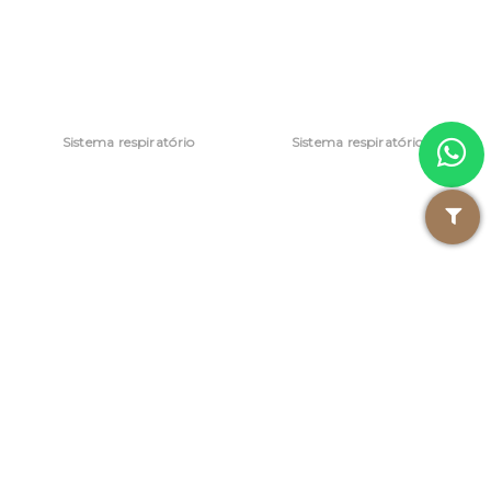
Sistema respiratório
Sistema respiratório