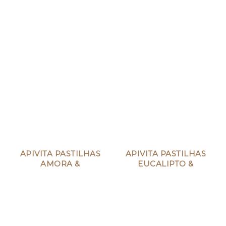
APIVITA PASTILHAS
APIVITA PASTILHAS
AMORA &
EUCALIPTO &
PRÓPOLIS
PRÓPOLIS