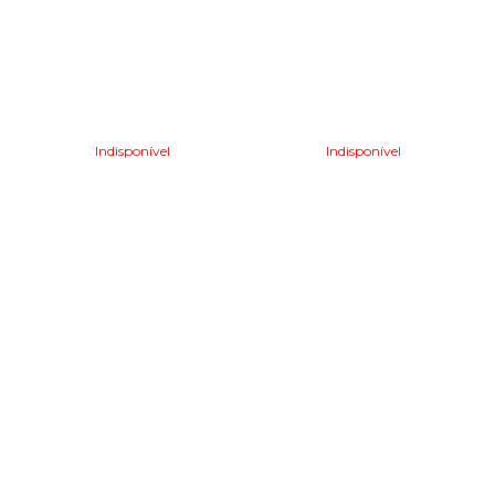
Indisponível
Indisponível