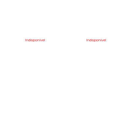
Indisponível
Indisponível