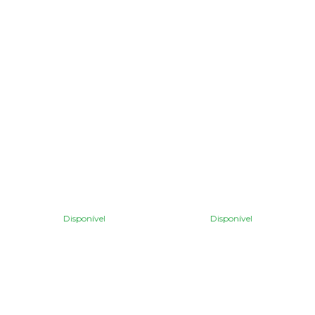
Disponível
Disponível