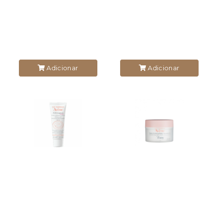
Adicionar
Adicionar