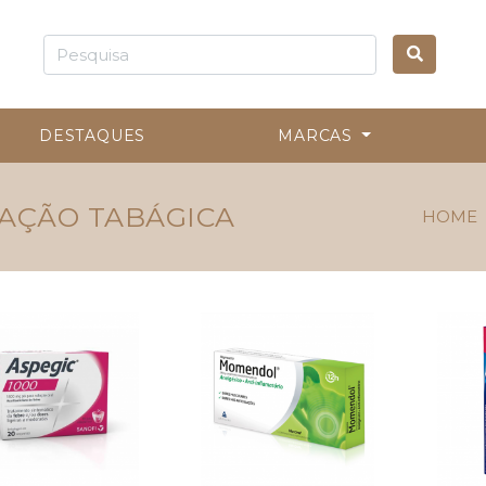
DESTAQUES
MARCAS
SAÇÃO TABÁGICA
HOME