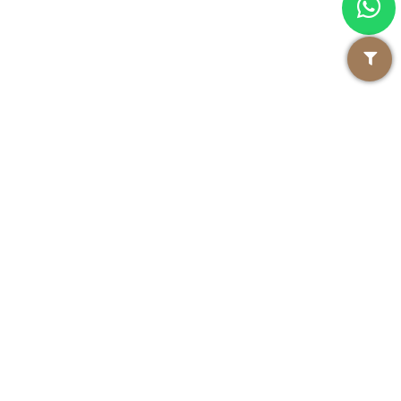
Suplementos alimentares
Disponível