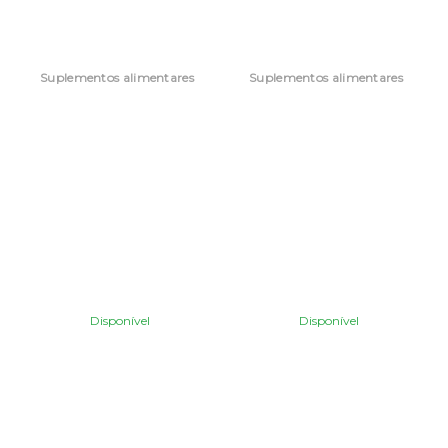
Suplementos alimentares
Suplementos alimentares
Disponível
Disponível