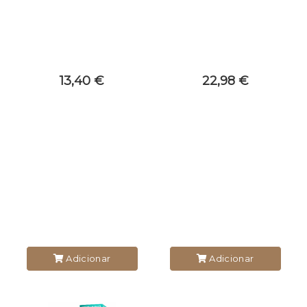
13,40 €
22,98 €
Adicionar
Adicionar