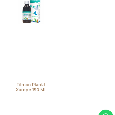
Tilman Plantil
Xarope 150 Ml