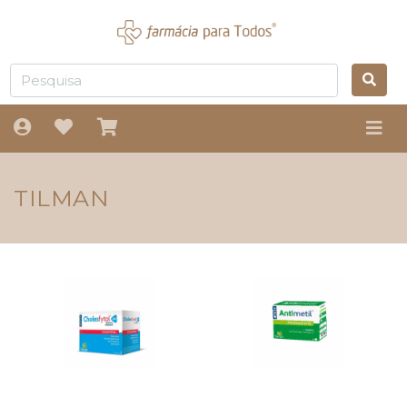
TILMAN