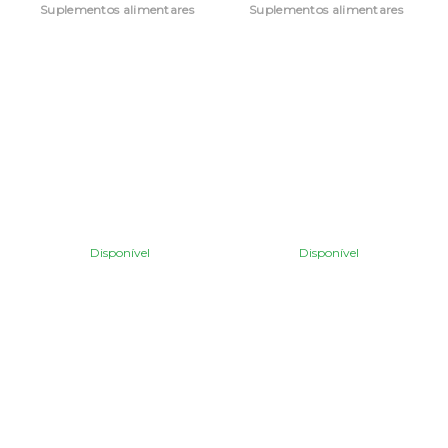
Suplementos alimentares
Suplementos alimentares
Disponível
Disponível