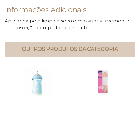
Informações Adicionais:
Aplicar na pele limpa e seca e massajar suavemente
até absorção completa do produto.
OUTROS PRODUTOS DA CATEGORIA