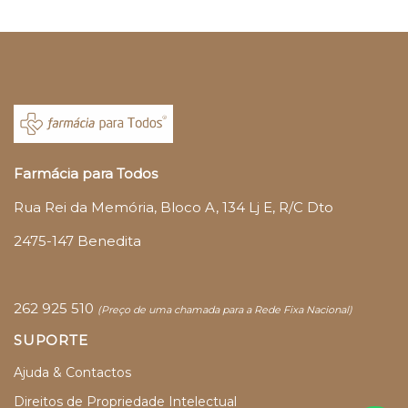
Farmácia para Todos
Rua Rei da Memória, Bloco A, 134 Lj E, R/C Dto
2475-147 Benedita
262 925 510
(
Preço de uma chamada para a Rede Fixa Nacional)
SUPORTE
Ajuda & Contactos
Direitos de Propriedade Intelectual