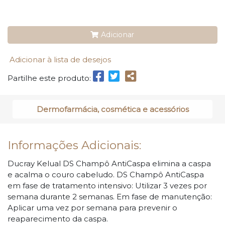
Adicionar
Adicionar à lista de desejos
Partilhe este produto:
Dermofarmácia, cosmética e acessórios
Informações Adicionais:
Ducray Kelual DS Champô AntiCaspa elimina a caspa
e acalma o couro cabeludo. DS Champô AntiCaspa
em fase de tratamento intensivo: Utilizar 3 vezes por
semana durante 2 semanas. Em fase de manutenção:
Aplicar uma vez por semana para prevenir o
reaparecimento da caspa.