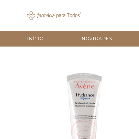
INÍCIO
NOVIDADES