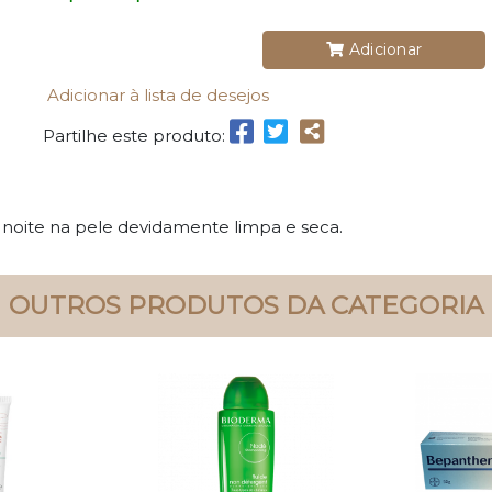
Adicionar
Adicionar à lista de desejos
Partilhe este produto:
noite na pele devidamente limpa e seca.
OUTROS PRODUTOS DA CATEGORIA