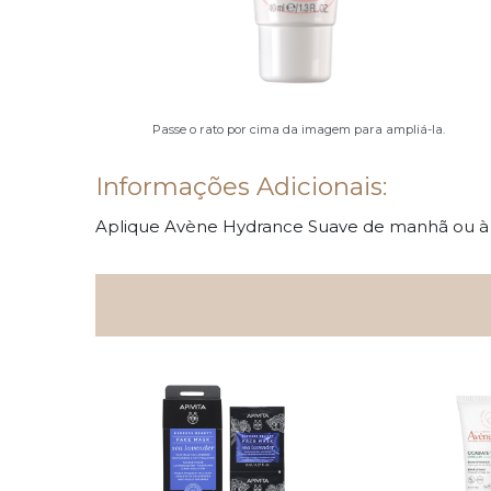
Passe o rato por cima da imagem para ampliá-la.
Informações Adicionais:
Aplique Avène Hydrance Suave de manhã ou à 